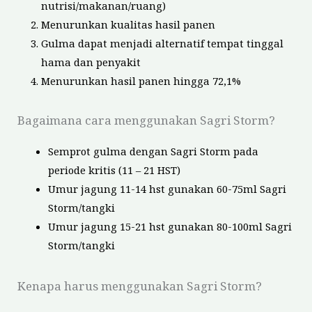
nutrisi/makanan/ruang)
Menurunkan kualitas hasil panen
Gulma dapat menjadi alternatif tempat tinggal
hama dan penyakit
Menurunkan hasil panen hingga 72,1%
Bagaimana cara menggunakan Sagri Storm?
Semprot gulma dengan Sagri Storm pada
periode kritis (11 – 21 HST)
Umur jagung 11-14 hst gunakan 60-75ml Sagri
Storm/tangki
Umur jagung 15-21 hst gunakan 80-100ml Sagri
Storm/tangki
Kenapa harus menggunakan Sagri Storm?