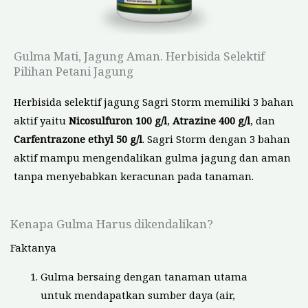
Gulma Mati, Jagung Aman. Herbisida Selektif
Pilihan Petani Jagung
Herbisida selektif jagung Sagri Storm memiliki 3 bahan
aktif yaitu
Nicosulfuron 100 g/l
,
Atrazine 400 g/l
, dan
Carfentrazone ethyl 50 g/l
. Sagri Storm dengan 3 bahan
aktif mampu mengendalikan gulma jagung dan aman
tanpa menyebabkan keracunan pada tanaman.
Kenapa Gulma Harus dikendalikan?
Faktanya
Gulma bersaing dengan tanaman utama
untuk mendapatkan sumber daya (air,