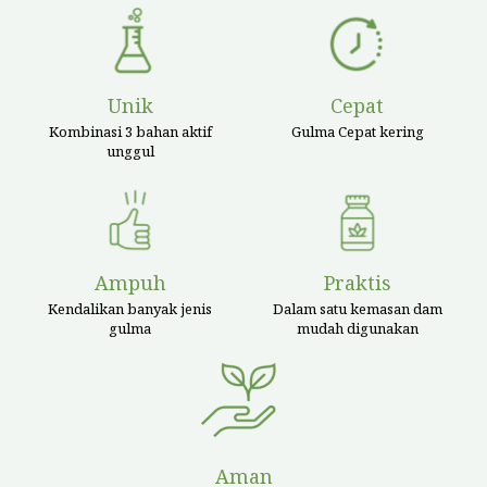
Unik
Cepat
Kombinasi 3 bahan aktif
Gulma Cepat kering
unggul
Ampuh
Praktis
Kendalikan banyak jenis
Dalam satu kemasan dam
gulma
mudah digunakan
Aman